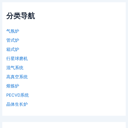
分类导航
气氛炉
管式炉
箱式炉
行星球磨机
混气系统
高真空系统
熔炼炉
PECVD系统
晶体生长炉