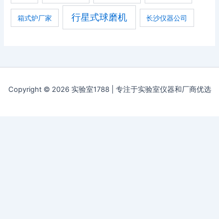
行星式球磨机
箱式炉厂家
长沙仪器公司
Copyright © 2026 实验室1788 | 专注于实验室仪器和厂商优选