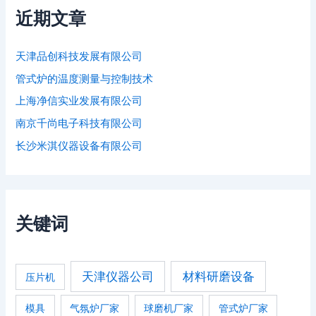
近期文章
天津品创科技发展有限公司
管式炉的温度测量与控制技术
上海净信实业发展有限公司
南京千尚电子科技有限公司
长沙米淇仪器设备有限公司
关键词
天津仪器公司
材料研磨设备
压片机
模具
气氛炉厂家
球磨机厂家
管式炉厂家