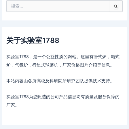
搜
索
：
关于实验室1788
实验室1788，是一个公益性质的网站。这里有管式炉，箱式
炉，气氛炉，行星式球磨机，厂家价格图片介绍等信息。
本站内容由各所高校及科研院所研究团队提供技术支持。
实验室1788为您甄选的公司产品信息均有质量及服务保障的
厂家。