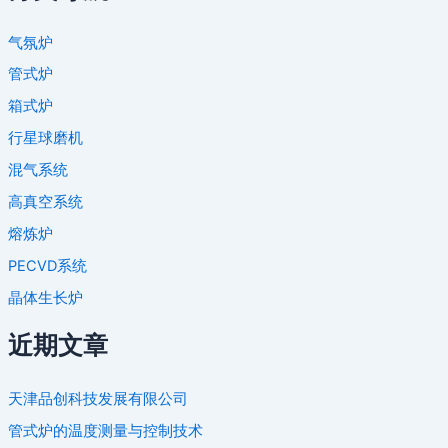
气氛炉
管式炉
箱式炉
行星球磨机
混气系统
高真空系统
熔炼炉
PECVD系统
晶体生长炉
近期文章
天津品创科技发展有限公司
管式炉的温度测量与控制技术