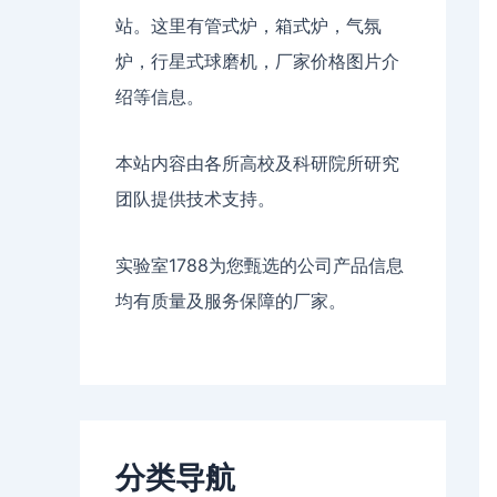
站。这里有管式炉，箱式炉，气氛
炉，行星式球磨机，厂家价格图片介
绍等信息。
本站内容由各所高校及科研院所研究
团队提供技术支持。
实验室1788为您甄选的公司产品信息
均有质量及服务保障的厂家。
分类导航