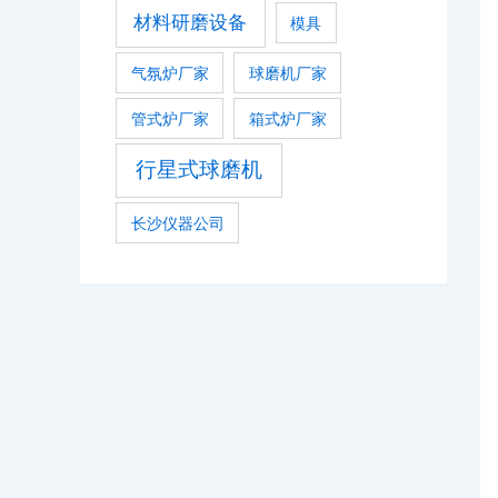
材料研磨设备
模具
气氛炉厂家
球磨机厂家
管式炉厂家
箱式炉厂家
行星式球磨机
长沙仪器公司