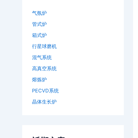
气氛炉
管式炉
箱式炉
行星球磨机
混气系统
高真空系统
熔炼炉
PECVD系统
晶体生长炉