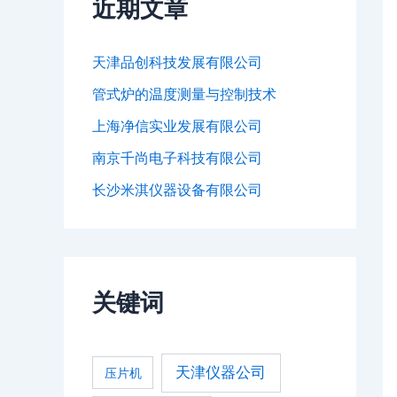
近期文章
天津品创科技发展有限公司
管式炉的温度测量与控制技术
上海净信实业发展有限公司
南京千尚电子科技有限公司
长沙米淇仪器设备有限公司
关键词
天津仪器公司
压片机