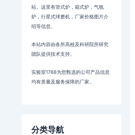
站。这里有管式炉，箱式炉，气氛
炉，行星式球磨机，厂家价格图片介
绍等信息。
本站内容由各所高校及科研院所研究
团队提供技术支持。
实验室1788为您甄选的公司产品信息
均有质量及服务保障的厂家。
分类导航