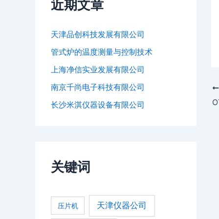
近期文章
天津品创科技发展有限公司
管式炉的温度测量与控制技术
上海净信实业发展有限公司
南京千尚电子科技有限公司
长沙米淇仪器设备有限公司
关键词
天津仪器公司
压片机