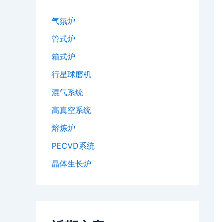
气氛炉
管式炉
箱式炉
行星球磨机
混气系统
高真空系统
熔炼炉
PECVD系统
晶体生长炉