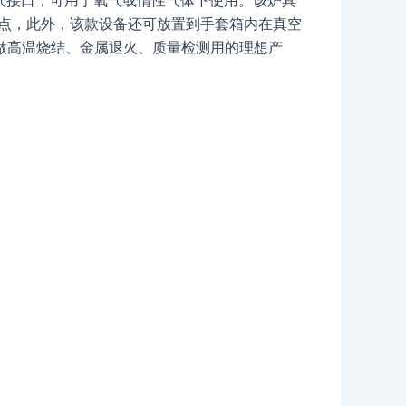
优点，此外，该款设备还可放置到手套箱内在真空
做高温烧结、金属退火、质量检测用的理想产