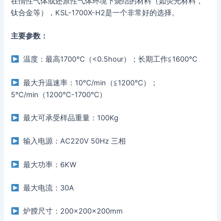
在惰性气体或还原性气体环境下烧结的材料（如荧光材料，
钛合金等），KSL-1700X-H2是一个非常好的选择。
主要参数：
温度：最高1700℃（<0.5hour）；长期工作≦1600℃
最大升温速率：10℃/min（≦1200℃）；
5℃/min（1200℃-1700℃）
最大可承受样品重量：100Kg
输入电源：AC220V 50Hz 三相
最大功率：6KW
最大电流：30A
炉膛尺寸：200×200×200mm