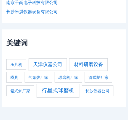
南京千尚电子科技有限公司
长沙米淇仪器设备有限公司
关键词
天津仪器公司
材料研磨设备
压片机
模具
气氛炉厂家
球磨机厂家
管式炉厂家
行星式球磨机
箱式炉厂家
长沙仪器公司