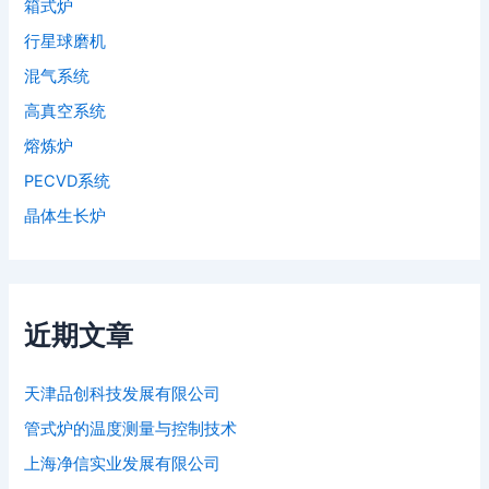
箱式炉
行星球磨机
混气系统
高真空系统
熔炼炉
PECVD系统
晶体生长炉
近期文章
天津品创科技发展有限公司
管式炉的温度测量与控制技术
上海净信实业发展有限公司