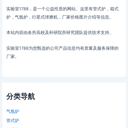
实验室1788，是一个公益性质的网站。这里有管式炉，箱式
炉，气氛炉，行星式球磨机，厂家价格图片介绍等信息。
本站内容由各所高校及科研院所研究团队提供技术支持。
实验室1788为您甄选的公司产品信息均有质量及服务保障的
厂家。
分类导航
气氛炉
管式炉