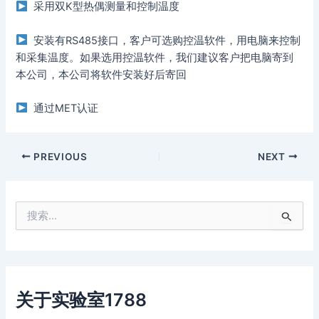
采用双K型热偶测量和控制温度
安装有RS485接口，客户可选购控温软件，用电脑来控制
和采集温度。如果选用控温软件，我们建议客户把电脑寄到
本公司，本公司将软件安装好后寄回
通过MET认证
PREVIOUS
NEXT
搜
索
：
关于实验室1788