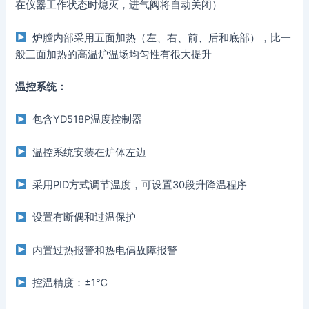
在仪器工作状态时熄灭，进气阀将自动关闭）
炉膛内部采用五面加热（左、右、前、后和底部），比一
般三面加热的高温炉温场均匀性有很大提升
温控系统：
包含YD518P温度控制器
温控系统安装在炉体左边
采用PID方式调节温度，可设置30段升降温程序
设置有断偶和过温保护
内置过热报警和热电偶故障报警
控温精度：±1℃