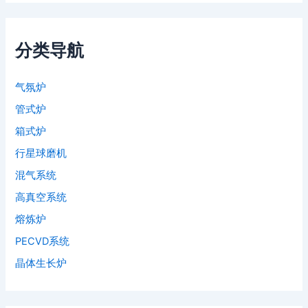
分类导航
气氛炉
管式炉
箱式炉
行星球磨机
混气系统
高真空系统
熔炼炉
PECVD系统
晶体生长炉