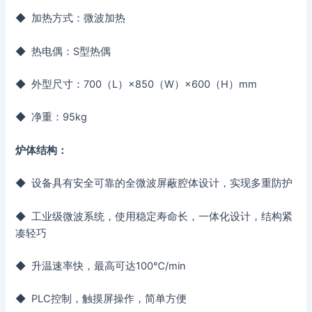
◆ 加热方式：微波加热
◆ 热电偶：S型热偶
◆ 外型尺寸：700（L）×850（W）×600（H）mm
◆ 净重：95kg
炉体结构：
◆ 设备具有安全可靠的全微波屏蔽腔体设计，实现多重防护
◆ 工业级微波系统，使用稳定寿命长，一体化设计，结构紧
凑轻巧
◆ 升温速率快，最高可达100℃/min
◆ PLC控制，触摸屏操作，简单方便