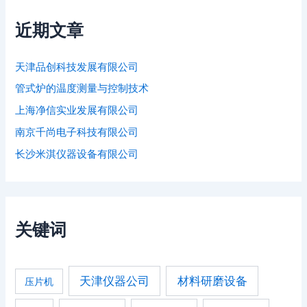
近期文章
天津品创科技发展有限公司
管式炉的温度测量与控制技术
上海净信实业发展有限公司
南京千尚电子科技有限公司
长沙米淇仪器设备有限公司
关键词
天津仪器公司
材料研磨设备
压片机