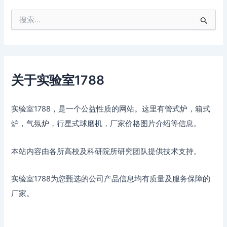
搜
索
：
关于实验室1788
实验室1788，是一个公益性质的网站。这里有管式炉，箱式
炉，气氛炉，行星式球磨机，厂家价格图片介绍等信息。
本站内容由各所高校及科研院所研究团队提供技术支持。
实验室1788为您甄选的公司产品信息均有质量及服务保障的
厂家。