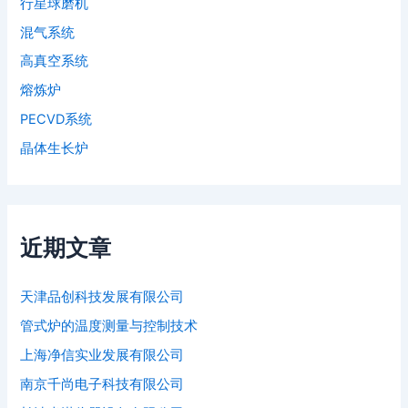
行星球磨机
混气系统
高真空系统
熔炼炉
PECVD系统
晶体生长炉
近期文章
天津品创科技发展有限公司
管式炉的温度测量与控制技术
上海净信实业发展有限公司
南京千尚电子科技有限公司