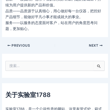
续为用户提供新的产品和价值。
品质——品质源于认真细心，用心做好每一台仪器，把控好
产品细节，能做好平凡小事才能成就大的事业。
服务——以服务的态度面对客户，站在用户的角度思考问
题，更加贴心。
PREVIOUS
NEXT
搜
索
：
关于实验室1788
实验室1788，是一个公益性质的网站。这里有管式炉，箱式