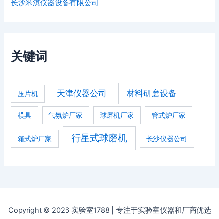
长沙米淇仪器设备有限公司
关键词
天津仪器公司
材料研磨设备
压片机
模具
气氛炉厂家
球磨机厂家
管式炉厂家
行星式球磨机
箱式炉厂家
长沙仪器公司
Copyright © 2026 实验室1788 | 专注于实验室仪器和厂商优选