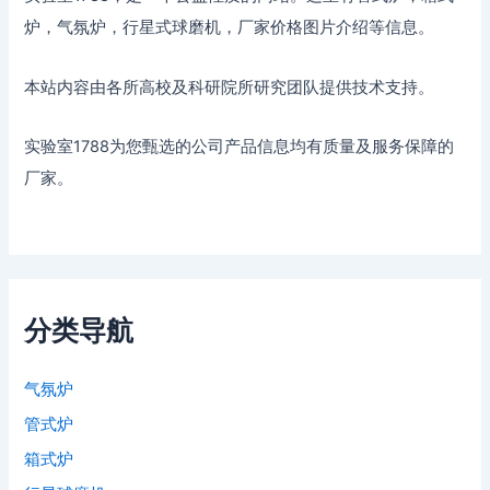
炉，气氛炉，行星式球磨机，厂家价格图片介绍等信息。
本站内容由各所高校及科研院所研究团队提供技术支持。
实验室1788为您甄选的公司产品信息均有质量及服务保障的
厂家。
分类导航
气氛炉
管式炉
箱式炉