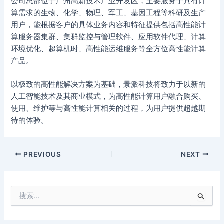
公司总部位于广州高新技术产业开发区，主要服务于具有计
算需求的生物、化学、物理、军工、基因工程等科研及生产
用户，能根据客户的具体业务内容和特征提供包括高性能计
算服务器集群、集群监控与管理软件、应用软件代理、计算
环境优化、超算机时、高性能运维服务等全方位高性能计算
产品。
以极致的高性能解决方案为基础，景派科技将致力于以新的
人工智能技术及其商业模式，为高性能计算用户融合购买、
使用、维护等与高性能计算相关的过程，为用户提供超越期
待的体验。
PREVIOUS
NEXT
搜
索
：