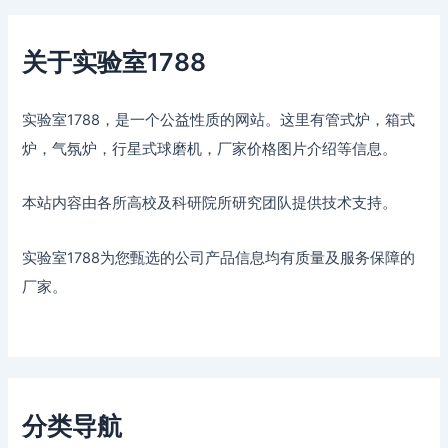
关于实验室1788
实验室1788，是一个公益性质的网站。这里有管式炉，箱式
炉，气氛炉，行星式球磨机，厂家价格图片介绍等信息。
本站内容由各所高校及科研院所研究团队提供技术支持。
实验室1788为您甄选的公司产品信息均有质量及服务保障的
厂家。
分类导航