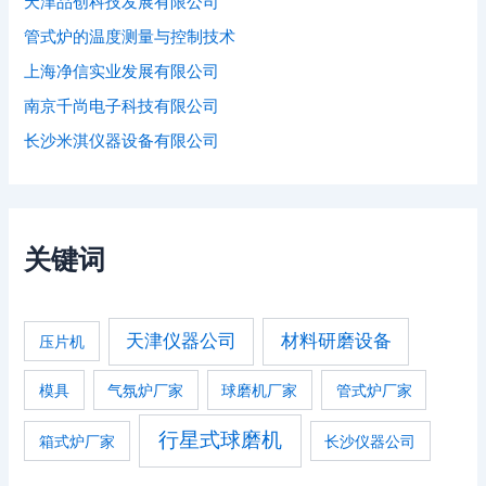
天津品创科技发展有限公司
管式炉的温度测量与控制技术
上海净信实业发展有限公司
南京千尚电子科技有限公司
长沙米淇仪器设备有限公司
关键词
天津仪器公司
材料研磨设备
压片机
模具
气氛炉厂家
球磨机厂家
管式炉厂家
行星式球磨机
箱式炉厂家
长沙仪器公司