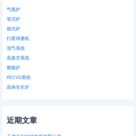
气氛炉
管式炉
箱式炉
行星球磨机
混气系统
高真空系统
熔炼炉
PECVD系统
晶体生长炉
近期文章