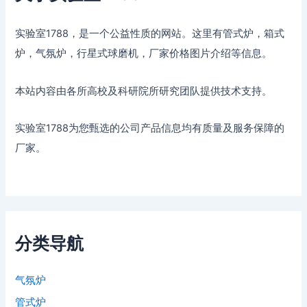
实验室1788，是一个公益性质的网站。这里有管式炉，箱式
炉，气氛炉，行星式球磨机，厂家价格图片介绍等信息。
本站内容由各所高校及科研院所研究团队提供技术支持。
实验室1788为您甄选的公司产品信息均有质量及服务保障的
厂家。
分类导航
气氛炉
管式炉