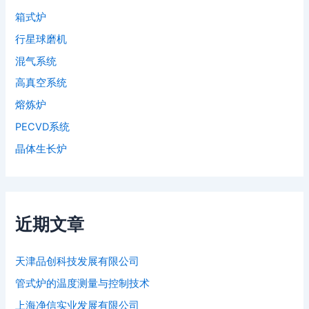
箱式炉
行星球磨机
混气系统
高真空系统
熔炼炉
PECVD系统
晶体生长炉
近期文章
天津品创科技发展有限公司
管式炉的温度测量与控制技术
上海净信实业发展有限公司