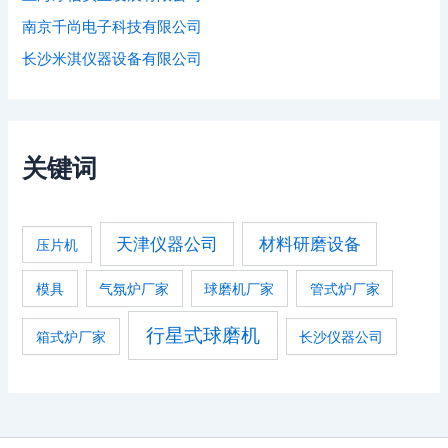
南京千尚电子科技有限公司
长沙米淇仪器设备有限公司
关键词
天津仪器公司
材料研磨设备
压片机
模具
气氛炉厂家
球磨机厂家
管式炉厂家
行星式球磨机
箱式炉厂家
长沙仪器公司