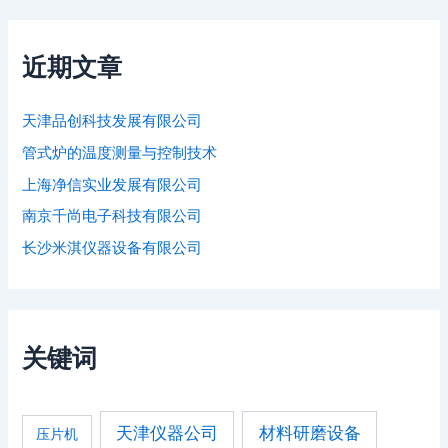
近期文章
天津品创科技发展有限公司
管式炉的温度测量与控制技术
上海净信实业发展有限公司
南京千尚电子科技有限公司
长沙米淇仪器设备有限公司
关键词
天津仪器公司
材料研磨设备
压片机