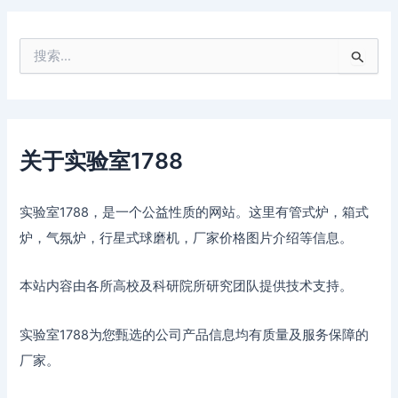
搜
索
：
关于实验室1788
实验室1788，是一个公益性质的网站。这里有管式炉，箱式
炉，气氛炉，行星式球磨机，厂家价格图片介绍等信息。
本站内容由各所高校及科研院所研究团队提供技术支持。
实验室1788为您甄选的公司产品信息均有质量及服务保障的
厂家。