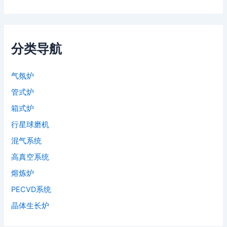
分类导航
气氛炉
管式炉
箱式炉
行星球磨机
混气系统
高真空系统
熔炼炉
PECVD系统
晶体生长炉