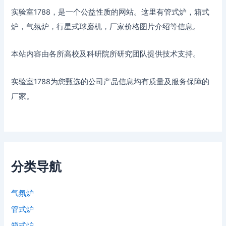
实验室1788，是一个公益性质的网站。这里有管式炉，箱式
炉，气氛炉，行星式球磨机，厂家价格图片介绍等信息。
本站内容由各所高校及科研院所研究团队提供技术支持。
实验室1788为您甄选的公司产品信息均有质量及服务保障的
厂家。
分类导航
气氛炉
管式炉
箱式炉