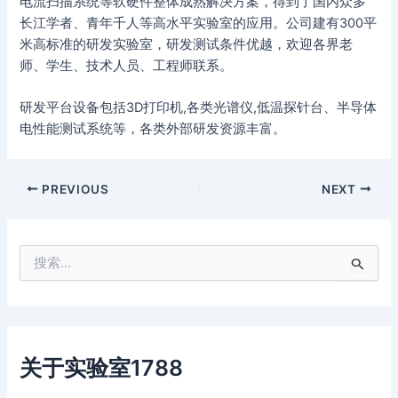
电流扫描系统等软硬件整体成熟解决方案，得到了国内众多
长江学者、青年千人等高水平实验室的应用。公司建有300平
米高标准的研发实验室，研发测试条件优越，欢迎各界老
师、学生、技术人员、工程师联系。
研发平台设备包括3D打印机,各类光谱仪,低温探针台、半导体
电性能测试系统等，各类外部研发资源丰富。
PREVIOUS
NEXT
搜
索
：
关于实验室1788