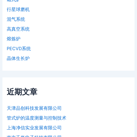
行星球磨机
混气系统
高真空系统
熔炼炉
PECVD系统
晶体生长炉
近期文章
天津品创科技发展有限公司
管式炉的温度测量与控制技术
上海净信实业发展有限公司