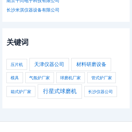
南京千尚电子科技有限公司
长沙米淇仪器设备有限公司
关键词
天津仪器公司
材料研磨设备
压片机
模具
气氛炉厂家
球磨机厂家
管式炉厂家
行星式球磨机
箱式炉厂家
长沙仪器公司