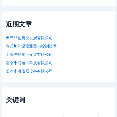
近期文章
天津品创科技发展有限公司
管式炉的温度测量与控制技术
上海净信实业发展有限公司
南京千尚电子科技有限公司
长沙米淇仪器设备有限公司
关键词