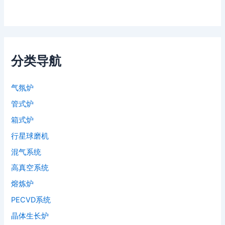
分类导航
气氛炉
管式炉
箱式炉
行星球磨机
混气系统
高真空系统
熔炼炉
PECVD系统
晶体生长炉