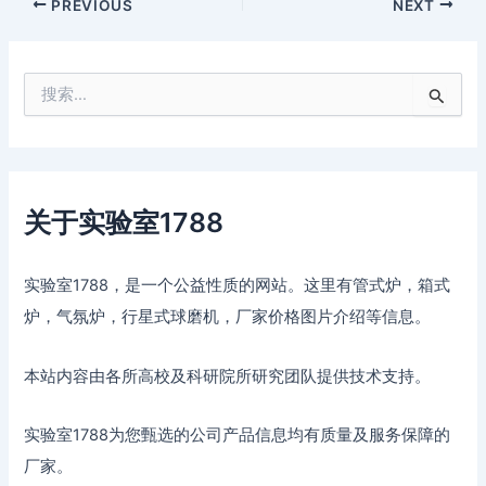
PREVIOUS
NEXT
搜
索
：
关于实验室1788
实验室1788，是一个公益性质的网站。这里有管式炉，箱式
炉，气氛炉，行星式球磨机，厂家价格图片介绍等信息。
本站内容由各所高校及科研院所研究团队提供技术支持。
实验室1788为您甄选的公司产品信息均有质量及服务保障的
厂家。