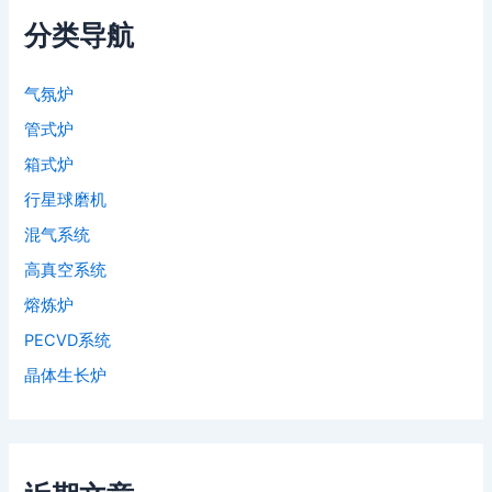
分类导航
气氛炉
管式炉
箱式炉
行星球磨机
混气系统
高真空系统
熔炼炉
PECVD系统
晶体生长炉