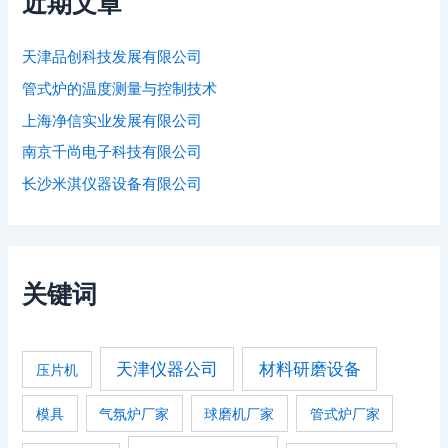
近期文章
天津品创科技发展有限公司
管式炉的温度测量与控制技术
上海净信实业发展有限公司
南京千尚电子科技有限公司
长沙米淇仪器设备有限公司
关键词
天津仪器公司
材料研磨设备
压片机
模具
气氛炉厂家
球磨机厂家
管式炉厂家