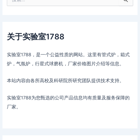
索
：
关于实验室1788
实验室1788，是一个公益性质的网站。这里有管式炉，箱式
炉，气氛炉，行星式球磨机，厂家价格图片介绍等信息。
本站内容由各所高校及科研院所研究团队提供技术支持。
实验室1788为您甄选的公司产品信息均有质量及服务保障的
厂家。