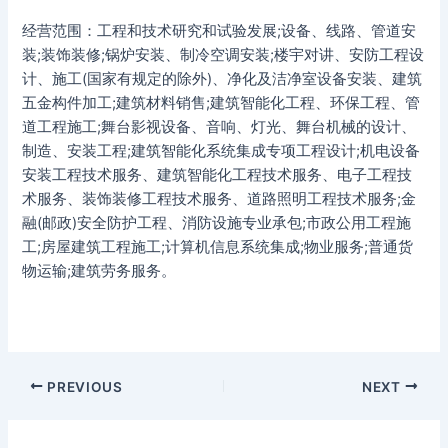
经营范围：工程和技术研究和试验发展;设备、线路、管道安
装;装饰装修;锅炉安装、制冷空调安装;楼宇对讲、安防工程设
计、施工(国家有规定的除外)、净化及洁净室设备安装、建筑
五金构件加工;建筑材料销售;建筑智能化工程、环保工程、管
道工程施工;舞台影视设备、音响、灯光、舞台机械的设计、
制造、安装工程;建筑智能化系统集成专项工程设计;机电设备
安装工程技术服务、建筑智能化工程技术服务、电子工程技
术服务、装饰装修工程技术服务、道路照明工程技术服务;金
融(邮政)安全防护工程、消防设施专业承包;市政公用工程施
工;房屋建筑工程施工;计算机信息系统集成;物业服务;普通货
物运输;建筑劳务服务。
PREVIOUS
NEXT