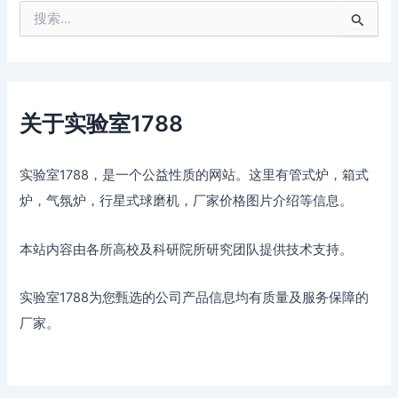
搜
索
：
关于实验室1788
实验室1788，是一个公益性质的网站。这里有管式炉，箱式
炉，气氛炉，行星式球磨机，厂家价格图片介绍等信息。
本站内容由各所高校及科研院所研究团队提供技术支持。
实验室1788为您甄选的公司产品信息均有质量及服务保障的
厂家。