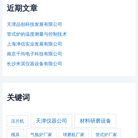
近期文章
天津品创科技发展有限公司
管式炉的温度测量与控制技术
上海净信实业发展有限公司
南京千尚电子科技有限公司
长沙米淇仪器设备有限公司
关键词
天津仪器公司
材料研磨设备
压片机
模具
气氛炉厂家
球磨机厂家
管式炉厂家