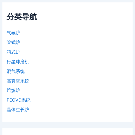
分类导航
气氛炉
管式炉
箱式炉
行星球磨机
混气系统
高真空系统
熔炼炉
PECVD系统
晶体生长炉