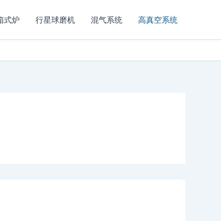
箱式炉
行星球磨机
混气系统
高真空系统