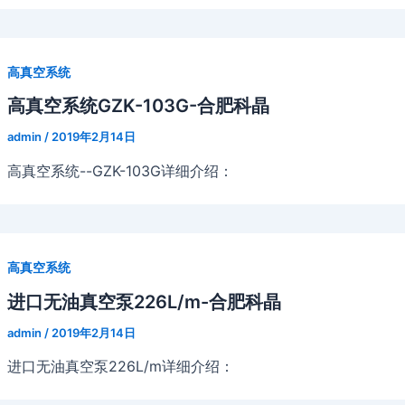
高真空系统
高真空系统GZK-103G-合肥科晶
admin
/
2019年2月14日
高真空系统--GZK-103G详细介绍：
高真空系统
进口无油真空泵226L/m-合肥科晶
admin
/
2019年2月14日
进口无油真空泵226L/m详细介绍：