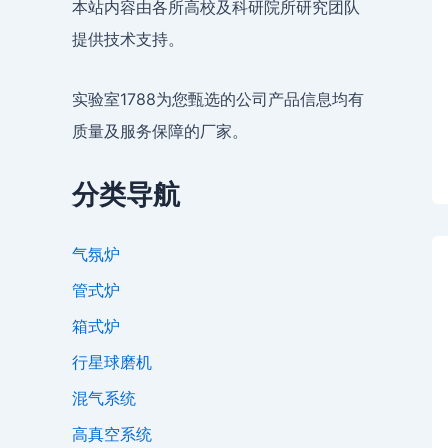
本站内容由各所高校及科研院所研究团队
提供技术支持。
实验室1788为您甄选的公司产品信息均有
质量及服务保障的厂家。
分类导航
气氛炉
管式炉
箱式炉
行星球磨机
混气系统
高真空系统