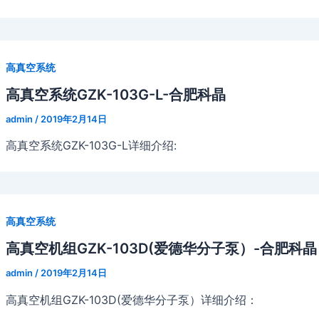
高真空系统
高真空系统GZK-103G-L-合肥科晶
admin
/
2019年2月14日
高真空系统GZK-103G-L详细介绍:
高真空系统
高真空机组GZK-103D(爱德华分子泵）-合肥科晶
admin
/
2019年2月14日
高真空机组GZK-103D(爱德华分子泵）详细介绍：