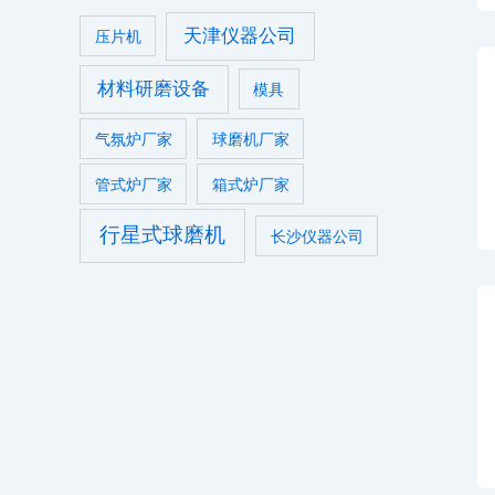
天津仪器公司
压片机
材料研磨设备
模具
气氛炉厂家
球磨机厂家
管式炉厂家
箱式炉厂家
行星式球磨机
长沙仪器公司