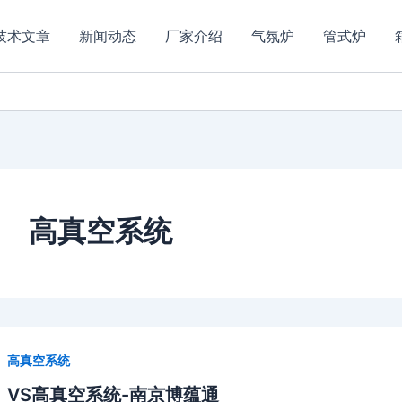
技术文章
新闻动态
厂家介绍
气氛炉
管式炉
高真空系统
高真空系统
VS高真空系统-南京博蕴通