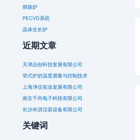
熔炼炉
PECVD系统
晶体生长炉
近期文章
天津品创科技发展有限公司
管式炉的温度测量与控制技术
上海净信实业发展有限公司
南京千尚电子科技有限公司
长沙米淇仪器设备有限公司
关键词