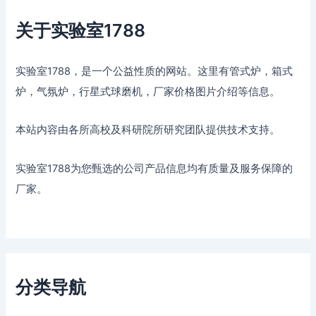
关于实验室1788
实验室1788，是一个公益性质的网站。这里有管式炉，箱式
炉，气氛炉，行星式球磨机，厂家价格图片介绍等信息。
本站内容由各所高校及科研院所研究团队提供技术支持。
实验室1788为您甄选的公司产品信息均有质量及服务保障的
厂家。
分类导航