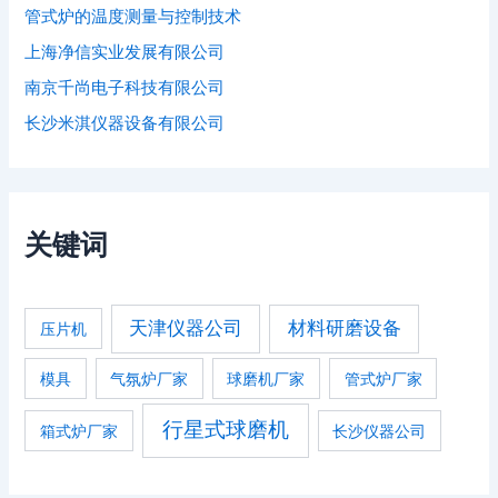
管式炉的温度测量与控制技术
上海净信实业发展有限公司
南京千尚电子科技有限公司
长沙米淇仪器设备有限公司
关键词
天津仪器公司
材料研磨设备
压片机
模具
气氛炉厂家
球磨机厂家
管式炉厂家
行星式球磨机
箱式炉厂家
长沙仪器公司