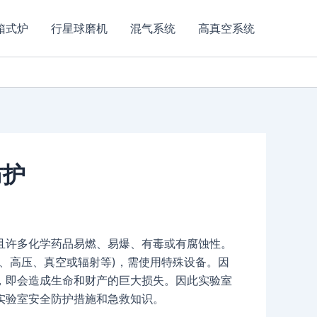
箱式炉
行星球磨机
混气系统
高真空系统
防护
且许多化学药品易燃、易爆、有毒或有腐蚀性。
、高压、真空或辐射等)，需使用特殊设备。因
，即会造成生命和财产的巨大损失。因此实验室
实验室安全防护措施和急救知识。