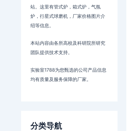
站。这里有管式炉，箱式炉，气氛
炉，行星式球磨机，厂家价格图片介
绍等信息。
本站内容由各所高校及科研院所研究
团队提供技术支持。
实验室1788为您甄选的公司产品信息
均有质量及服务保障的厂家。
分类导航