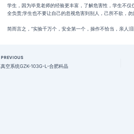
学生，因为毕竟老师的经验更丰富，了解危害性，学生不仅
全负责;学生也不要让自己的忽视危害到别人，己所不欲，勿
简而言之，“实验千万个，安全第一个，操作不恰当，亲人泪
PREVIOUS
真空系统GZK-103G-L-合肥科晶