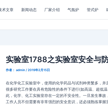
技术文章
新闻动态
厂家介绍
气氛炉
管式炉
实验室1788之实验室安全与
作者：
admin
/
2019年2月15日
在化学化工实验室中，使用的化学药品与试剂种类繁多，并
很多研究工作要在具有危险性的条件下进行(如高温、超低温
此，化学、化工实验室存在一定的不安全性。一旦发生事故
工作人员不但需要有非常强烈的安全意识，还必须熟练掌握