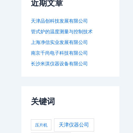
近期文章
天津品创科技发展有限公司
管式炉的温度测量与控制技术
上海净信实业发展有限公司
南京千尚电子科技有限公司
长沙米淇仪器设备有限公司
关键词
天津仪器公司
压片机