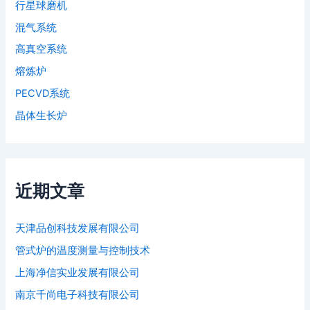
行星球磨机
混气系统
高真空系统
熔炼炉
PECVD系统
晶体生长炉
近期文章
天津品创科技发展有限公司
管式炉的温度测量与控制技术
上海净信实业发展有限公司
南京千尚电子科技有限公司