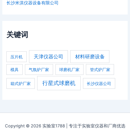
长沙米淇仪器设备有限公司
关键词
天津仪器公司
材料研磨设备
压片机
模具
气氛炉厂家
球磨机厂家
管式炉厂家
行星式球磨机
箱式炉厂家
长沙仪器公司
Copyright © 2026 实验室1788 | 专注于实验室仪器和厂商优选