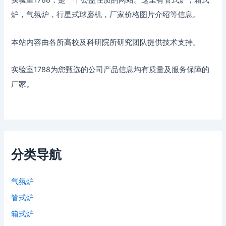
实验室1788，是一个公益性质的网站。这里有管式炉，箱式
炉，气氛炉，行星式球磨机，厂家价格图片介绍等信息。
本站内容由各所高校及科研院所研究团队提供技术支持。
实验室1788为您甄选的公司产品信息均有质量及服务保障的
厂家。
分类导航
气氛炉
管式炉
箱式炉