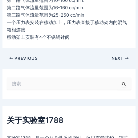
第一路气体流量范围为10-100 cc/min.
第二路气体流量范围为16-160 cc/min.
第三路气体流量范围为25-250 cc/min.
一个压力表安装在移动加上，压力表直接于移动架内的混气
箱相连接
移动架上安装有4个不锈钢针阀
PREVIOUS
NEXT
搜
索
：
关于实验室1788