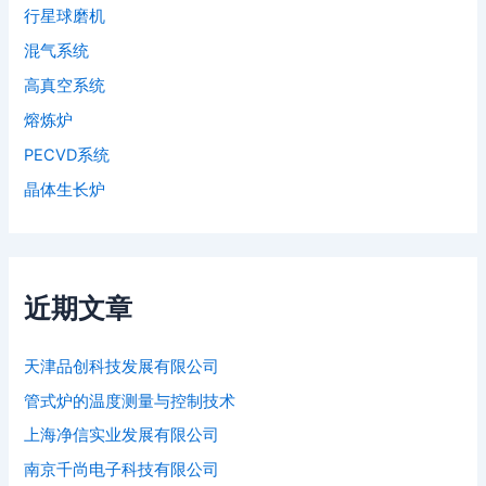
行星球磨机
混气系统
高真空系统
熔炼炉
PECVD系统
晶体生长炉
近期文章
天津品创科技发展有限公司
管式炉的温度测量与控制技术
上海净信实业发展有限公司
南京千尚电子科技有限公司