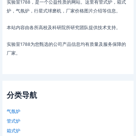
实验室1788，是一个公益性质的网站。这里有管式炉，箱式
炉，气氛炉，行星式球磨机，厂家价格图片介绍等信息。
本站内容由各所高校及科研院所研究团队提供技术支持。
实验室1788为您甄选的公司产品信息均有质量及服务保障的
厂家。
分类导航
气氛炉
管式炉
箱式炉