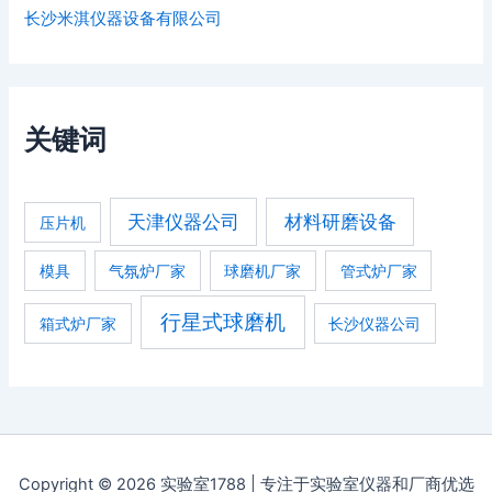
长沙米淇仪器设备有限公司
关键词
天津仪器公司
材料研磨设备
压片机
模具
气氛炉厂家
球磨机厂家
管式炉厂家
行星式球磨机
箱式炉厂家
长沙仪器公司
Copyright © 2026 实验室1788 | 专注于实验室仪器和厂商优选