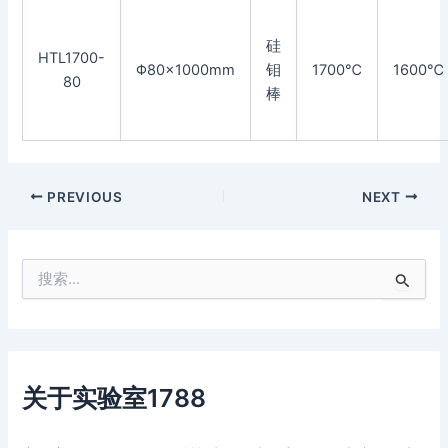
硅
HTL1700-
Φ80×1000mm
钼
1700℃
1600℃
80
棒
PREVIOUS
NEXT
搜
索
：
关于实验室1788