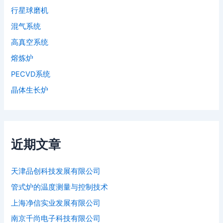
行星球磨机
混气系统
高真空系统
熔炼炉
PECVD系统
晶体生长炉
近期文章
天津品创科技发展有限公司
管式炉的温度测量与控制技术
上海净信实业发展有限公司
南京千尚电子科技有限公司