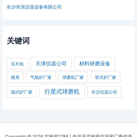
长沙米淇仪器设备有限公司
关键词
天津仪器公司
材料研磨设备
压片机
模具
气氛炉厂家
球磨机厂家
管式炉厂家
行星式球磨机
箱式炉厂家
长沙仪器公司
Copyright © 2026 实验室1788 | 专注于实验室仪器和厂商优选