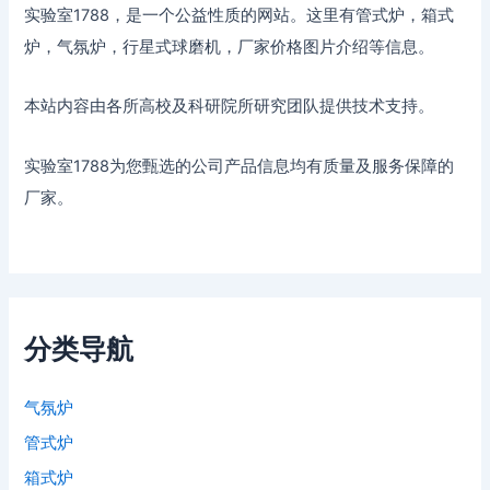
实验室1788，是一个公益性质的网站。这里有管式炉，箱式
炉，气氛炉，行星式球磨机，厂家价格图片介绍等信息。
本站内容由各所高校及科研院所研究团队提供技术支持。
实验室1788为您甄选的公司产品信息均有质量及服务保障的
厂家。
分类导航
气氛炉
管式炉
箱式炉