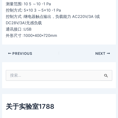
测量范围: 10 5 ～10 -1 Pa
控制方式: 5×10 3 ～5×10 -1 Pa
控制方式 :继电器触点输出，负载能力 AC220V/3A (或
DC28V/3A)无感负载
通讯接口 :USB
外形尺寸 :1000*400*720mm
PREVIOUS
NEXT
搜
索
：
关于实验室1788