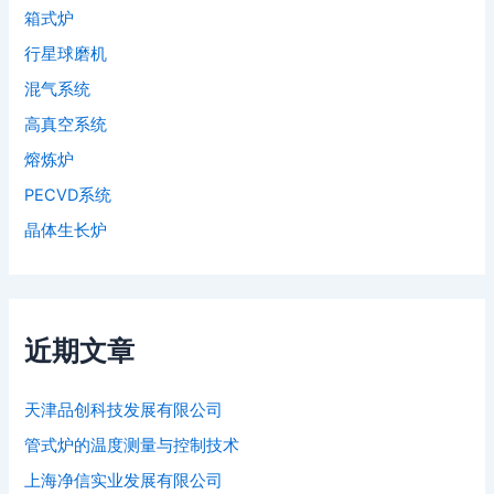
箱式炉
行星球磨机
混气系统
高真空系统
熔炼炉
PECVD系统
晶体生长炉
近期文章
天津品创科技发展有限公司
管式炉的温度测量与控制技术
上海净信实业发展有限公司