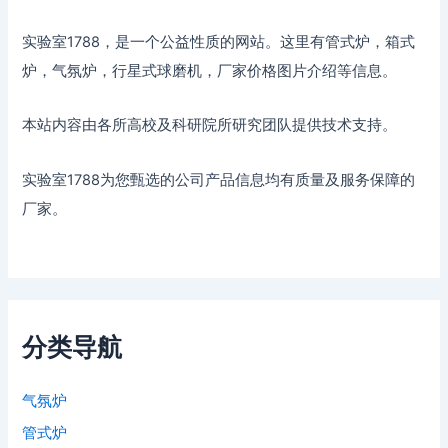
实验室1788，是一个公益性质的网站。这里有管式炉，箱式
炉，气氛炉，行星式球磨机，厂家价格图片介绍等信息。
本站内容由各所高校及科研院所研究团队提供技术支持。
实验室1788为您甄选的公司产品信息均有质量及服务保障的
厂家。
分类导航
气氛炉
管式炉