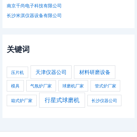
南京千尚电子科技有限公司
长沙米淇仪器设备有限公司
关键词
天津仪器公司
材料研磨设备
压片机
模具
气氛炉厂家
球磨机厂家
管式炉厂家
行星式球磨机
箱式炉厂家
长沙仪器公司