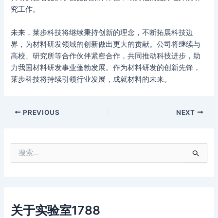
究工作。
未来，莱步科技将继续秉持创新的理念，不断拓展科技边
界，为材料研发领域的创新做出更大的贡献。公司将继续与
高校、研究所等合作伙伴紧密合作，共同推动科技进步，助
力我国材料研发事业蓬勃发展。作为材料研发的创新先锋，
莱步科技将持续引领行业发展，成就材料的未来。
PREVIOUS
NEXT
搜
索
：
关于实验室1788