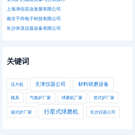
上海净信实业发展有限公司
南京千尚电子科技有限公司
长沙米淇仪器设备有限公司
关键词
天津仪器公司
材料研磨设备
压片机
模具
气氛炉厂家
球磨机厂家
管式炉厂家
行星式球磨机
箱式炉厂家
长沙仪器公司