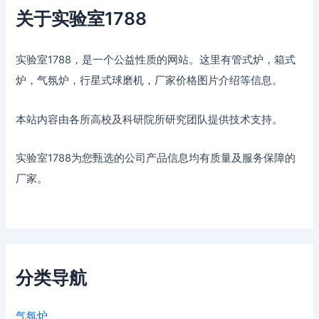
关于实验室1788
实验室1788，是一个公益性质的网站。这里有管式炉，箱式
炉，气氛炉，行星式球磨机，厂家价格图片介绍等信息。
本站内容由各所高校及科研院所研究团队提供技术支持。
实验室1788为您甄选的公司产品信息均有质量及服务保障的
厂家。
分类导航
气氛炉