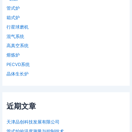
管式炉
箱式炉
行星球磨机
混气系统
高真空系统
熔炼炉
PECVD系统
晶体生长炉
近期文章
天津品创科技发展有限公司
管式炉的温度测量与控制技术