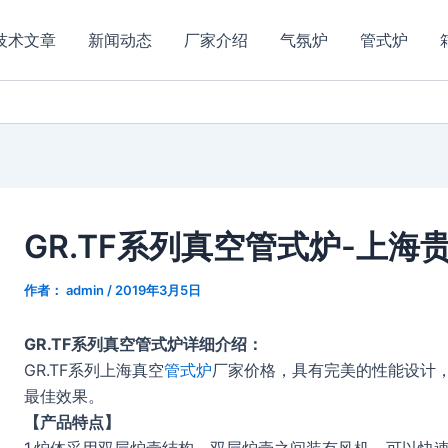
技术文章
新闻动态
厂家介绍
气氛炉
管式炉
GR.TF系列真空管式炉-上海
作者：
admin
/
2019年3月5日
GR.TF系列真空管式炉详细介绍：
GR.TF系列上海真空
管式炉
厂家价格，具有完美的性能设计
最佳效果。
【产品特点】