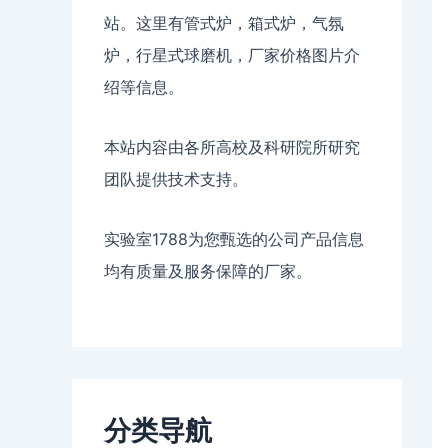
站。这里有管式炉，箱式炉，气氛
炉，行星式球磨机，厂家价格图片介
绍等信息。
本站内容由各所高校及科研院所研究
团队提供技术支持。
实验室1788为您甄选的公司产品信息
均有质量及服务保障的厂家。
分类导航