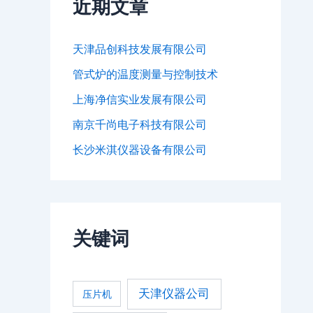
近期文章
天津品创科技发展有限公司
管式炉的温度测量与控制技术
上海净信实业发展有限公司
南京千尚电子科技有限公司
长沙米淇仪器设备有限公司
关键词
天津仪器公司
压片机