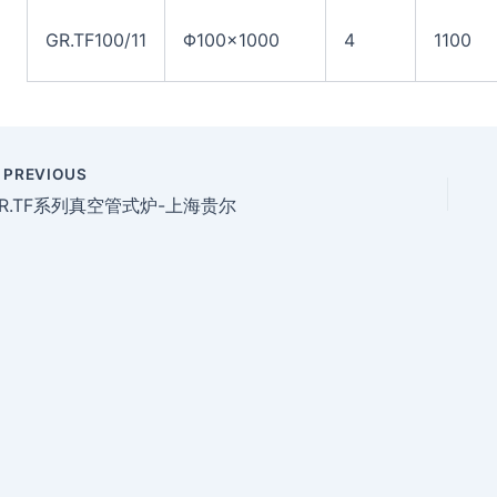
GR.TF100/11
Φ100×1000
4
1100
PREVIOUS
R.TF系列真空管式炉-上海贵尔