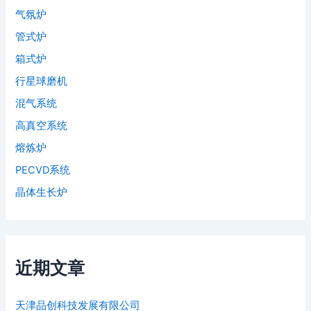
气氛炉
管式炉
箱式炉
行星球磨机
混气系统
高真空系统
熔炼炉
PECVD系统
晶体生长炉
近期文章
天津品创科技发展有限公司