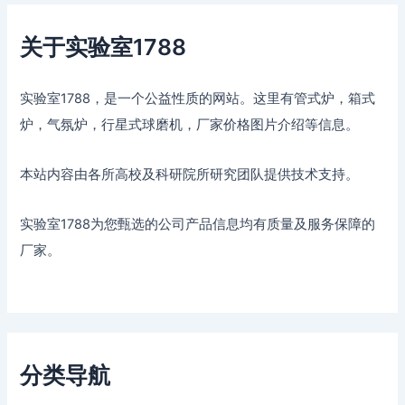
关于实验室1788
实验室1788，是一个公益性质的网站。这里有管式炉，箱式
炉，气氛炉，行星式球磨机，厂家价格图片介绍等信息。
本站内容由各所高校及科研院所研究团队提供技术支持。
实验室1788为您甄选的公司产品信息均有质量及服务保障的
厂家。
分类导航