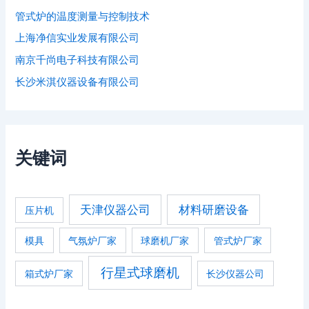
管式炉的温度测量与控制技术
上海净信实业发展有限公司
南京千尚电子科技有限公司
长沙米淇仪器设备有限公司
关键词
天津仪器公司
材料研磨设备
压片机
模具
气氛炉厂家
球磨机厂家
管式炉厂家
行星式球磨机
箱式炉厂家
长沙仪器公司