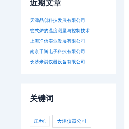
近期文章
天津品创科技发展有限公司
管式炉的温度测量与控制技术
上海净信实业发展有限公司
南京千尚电子科技有限公司
长沙米淇仪器设备有限公司
关键词
天津仪器公司
压片机