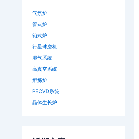
气氛炉
管式炉
箱式炉
行星球磨机
混气系统
高真空系统
熔炼炉
PECVD系统
晶体生长炉