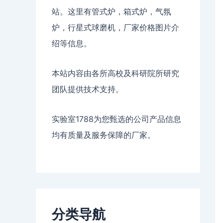
站。这里有管式炉，箱式炉，气氛
炉，行星式球磨机，厂家价格图片介
绍等信息。
本站内容由各所高校及科研院所研究
团队提供技术支持。
实验室1788为您甄选的公司产品信息
均有质量及服务保障的厂家。
分类导航