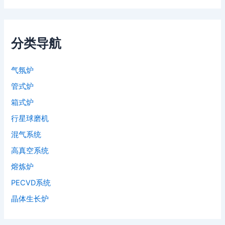
分类导航
气氛炉
管式炉
箱式炉
行星球磨机
混气系统
高真空系统
熔炼炉
PECVD系统
晶体生长炉