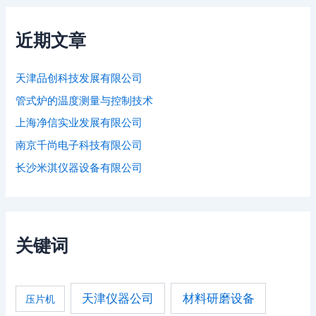
近期文章
天津品创科技发展有限公司
管式炉的温度测量与控制技术
上海净信实业发展有限公司
南京千尚电子科技有限公司
长沙米淇仪器设备有限公司
关键词
天津仪器公司
材料研磨设备
压片机