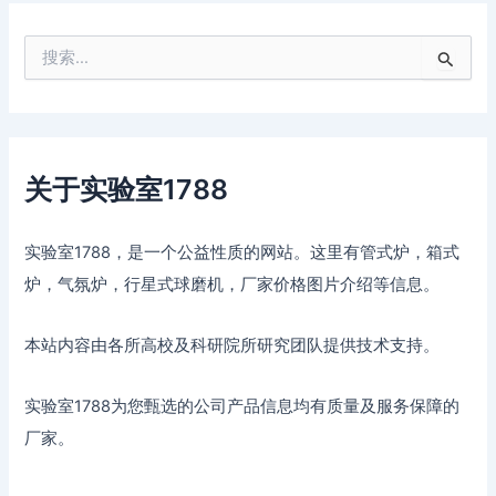
搜
索
：
关于实验室1788
实验室1788，是一个公益性质的网站。这里有管式炉，箱式
炉，气氛炉，行星式球磨机，厂家价格图片介绍等信息。
本站内容由各所高校及科研院所研究团队提供技术支持。
实验室1788为您甄选的公司产品信息均有质量及服务保障的
厂家。