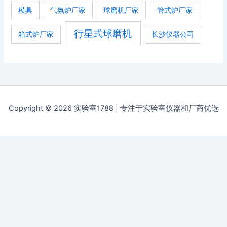
模具
气氛炉厂家
球磨机厂家
管式炉厂家
行星式球磨机
箱式炉厂家
长沙仪器公司
Copyright © 2026 实验室1788 | 专注于实验室仪器和厂商优选