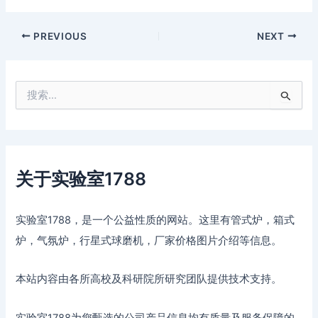
PREVIOUS
NEXT
搜
索
：
关于实验室1788
实验室1788，是一个公益性质的网站。这里有管式炉，箱式
炉，气氛炉，行星式球磨机，厂家价格图片介绍等信息。
本站内容由各所高校及科研院所研究团队提供技术支持。
实验室1788为您甄选的公司产品信息均有质量及服务保障的