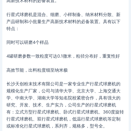
高新技术材料的必备装置。
行星式球磨机是混合、细磨、小样制备、纳米材料分散、新
产品研制和小批量生产高新技术材料的必备装置。具有以下
特点：
同时可以研磨4个样品
4罐研磨参数一致粒度可达0.1微米，粒径分布好，重复性好
高效节能，出料粒度细至纳米极
长沙天创粉末技术有限公司是一家专业生产行星式球磨机的
规模化生产厂家，公司与清华大学、北京大学、上海交通大
学、中南大学、湖南大学等知名院校紧密合作，具有强大的
研究、开发、技术、生产实力，公司生产的行星式球磨机
有：立式方型行星式球磨机、卧式行星式球磨机、360度旋转
行星式球磨机、双行星式球磨机，低温行星式球磨机等定制
或标准化行星式球磨机，系列齐，规格多，型号全。