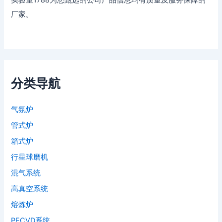
厂家。
分类导航
气氛炉
管式炉
箱式炉
行星球磨机
混气系统
高真空系统
熔炼炉
PECVD系统