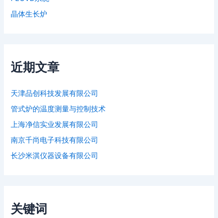
晶体生长炉
近期文章
天津品创科技发展有限公司
管式炉的温度测量与控制技术
上海净信实业发展有限公司
南京千尚电子科技有限公司
长沙米淇仪器设备有限公司
关键词