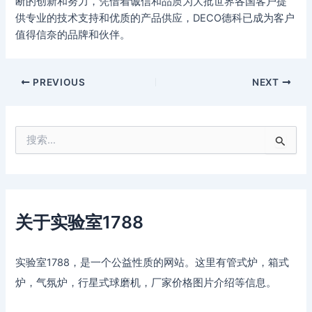
断的创新和努力，凭借着诚信和品质为大批世界各国客户提
供专业的技术支持和优质的产品供应，DECO德科已成为客户
值得信奈的品牌和伙伴。
PREVIOUS
NEXT
搜
索
：
关于实验室1788
实验室1788，是一个公益性质的网站。这里有管式炉，箱式
炉，气氛炉，行星式球磨机，厂家价格图片介绍等信息。