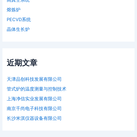
高真空系统
熔炼炉
PECVD系统
晶体生长炉
近期文章
天津品创科技发展有限公司
管式炉的温度测量与控制技术
上海净信实业发展有限公司
南京千尚电子科技有限公司
长沙米淇仪器设备有限公司