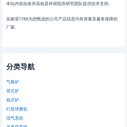
本站内容由各所高校及科研院所研究团队提供技术支持。
实验室1788为您甄选的公司产品信息均有质量及服务保障的
厂家。
分类导航
气氛炉
管式炉
箱式炉
行星球磨机
混气系统