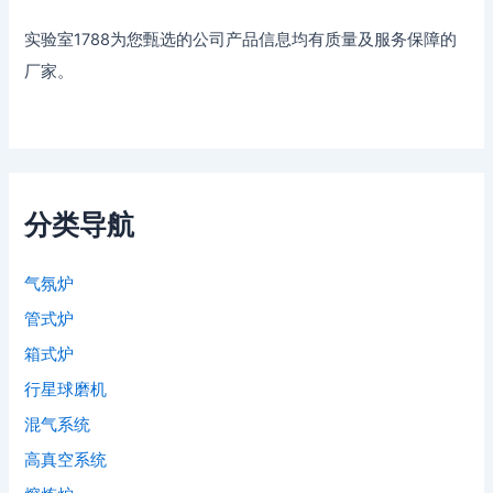
实验室1788为您甄选的公司产品信息均有质量及服务保障的
厂家。
分类导航
气氛炉
管式炉
箱式炉
行星球磨机
混气系统
高真空系统