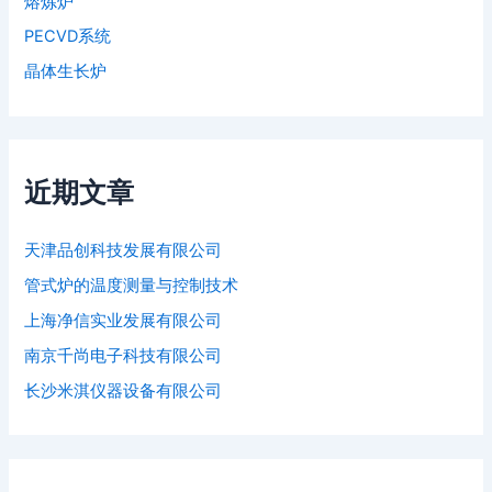
熔炼炉
PECVD系统
晶体生长炉
近期文章
天津品创科技发展有限公司
管式炉的温度测量与控制技术
上海净信实业发展有限公司
南京千尚电子科技有限公司
长沙米淇仪器设备有限公司