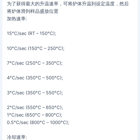
为了获得最大的升温速率，可将炉体升温到设定温度，然后
将炉体滑到样品盛放位置
加热速率:
15°C/sec (RT – 150°C);
10°C/sec (150°C – 250°C);
7°C/sec (250°C – 350°C);
4°C/sec (350°C – 500°C);
3°C/sec (350°C – 550°C);
2°C/sec (550°C – 650°C);
1°C/sec (650°C – 800°C);
0.5°C/sec (800°C – 1000°C);
冷却速率: