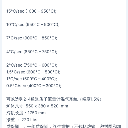
15°C/sec (1000 – 950°C);
10°C/sec (950°C – 900°C);
7°C/sec (900°C – 850°C);
4°C/sec (850°C – 750°C);
2°C/sec (750°C – 600°C);
1.5°C/sec (600°C – 500°C);
1°C/sec (500°C – 400°C);
0.5°C/sec (400°C – 300°C);
可以选购2-4通道质子流量计混气系统（精度1.5%）
炉体尺寸: 550 x 380 x 520 mm
滑轨长度：1750 mm
净重 ： 220 Lbs
质保期 ：一年质保期，终生维护（不包括炉管、密封圈和加