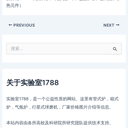
热元件）
PREVIOUS
NEXT
搜
索
：
关于实验室1788
实验室1788，是一个公益性质的网站。这里有管式炉，箱式
炉，气氛炉，行星式球磨机，厂家价格图片介绍等信息。
本站内容由各所高校及科研院所研究团队提供技术支持。