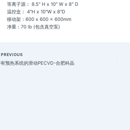
等离子源： 8.5″ H x 10″ W x 8″ D
温控盒： 4″H x 10″W x 8″D
移动架：600 x 600 x 600mm
净重：70 lb (包含真空泵)
PREVIOUS
带有预热系统的滑动PECVD-合肥科晶