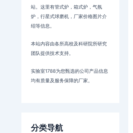
站。这里有管式炉，箱式炉，气氛
炉，行星式球磨机，厂家价格图片介
绍等信息。
本站内容由各所高校及科研院所研究
团队提供技术支持。
实验室1788为您甄选的公司产品信息
均有质量及服务保障的厂家。
分类导航