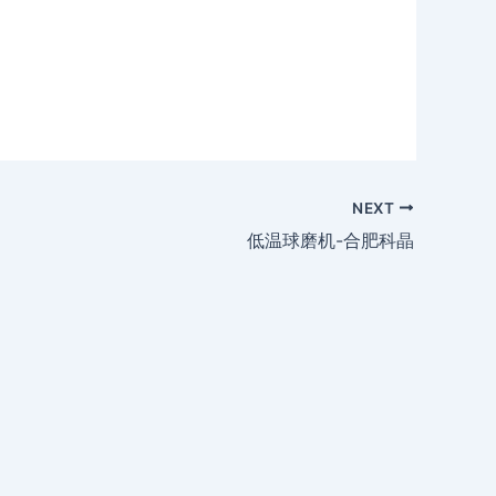
NEXT
低温球磨机-合肥科晶