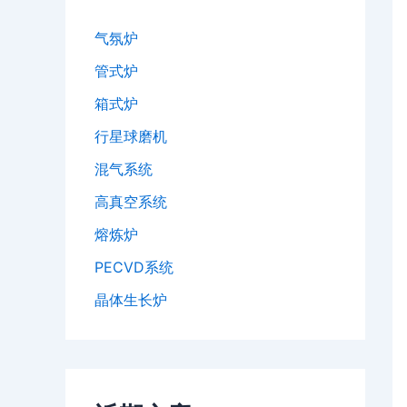
气氛炉
管式炉
箱式炉
行星球磨机
混气系统
高真空系统
熔炼炉
PECVD系统
晶体生长炉