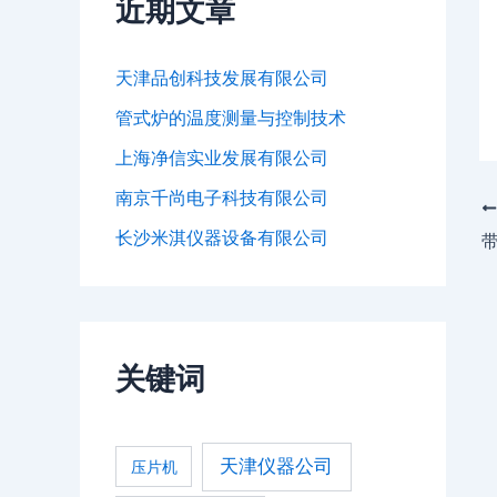
近期文章
天津品创科技发展有限公司
管式炉的温度测量与控制技术
上海净信实业发展有限公司
南京千尚电子科技有限公司
长沙米淇仪器设备有限公司
关键词
天津仪器公司
压片机